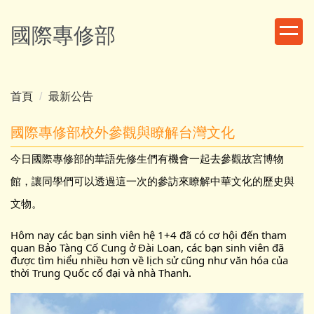
跳
到
國際專修部
主
要
內
容
首頁
最新公告
區
國際專修部校外參觀與瞭解台灣文化
今日國際專修部的華語先修生們有機會一起去參觀故宮博物
館，讓同學們可以透過這一次的參訪來瞭解中華文化的歷史與
文物。
Hôm nay các bạn sinh viên hệ 1+4 đã có cơ hội đến tham
quan Bảo Tàng Cố Cung ở Đài Loan, các bạn sinh viên đã
được tìm hiểu nhiều hơn về lịch sử cũng như văn hóa của
thời Trung Quốc cổ đại và nhà Thanh.